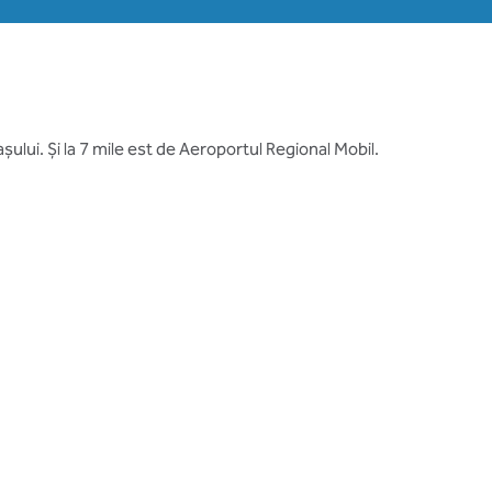
șului. Și la 7 mile est de Aeroportul Regional Mobil.