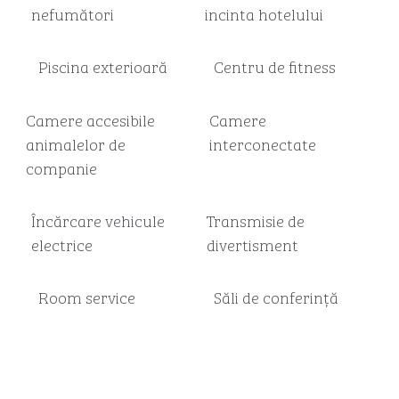
nefumători
incinta hotelului
Piscina exterioară
Centru de fitness
Camere accesibile
Camere
animalelor de
interconectate
companie
Încărcare vehicule
Transmisie de
electrice
divertisment
Room service
Săli de conferință