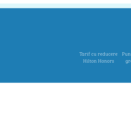
Tarif cu reducere
Pun
Hilton Honors
gr