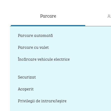
Parcare
A
Parcare automată
Parcare cu valet
Încărcare vehicule electrice
Securizat
Acoperit
Privilegii de intrare/ieșire