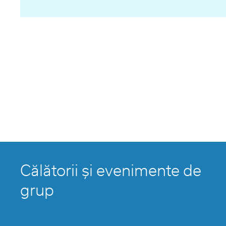
Călătorii și evenimente de
grup