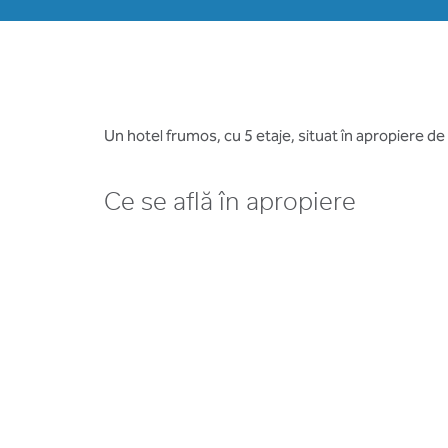
Un hotel frumos, cu 5 etaje, situat în apropiere de 
Ce se află în apropiere