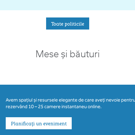
Toate politicile
Mese și băuturi
Avem spațiul și resursele elegante de care aveți nevoie pentr
rezervând 10 – 25 camere instantaneu online.
Planificați un eveniment