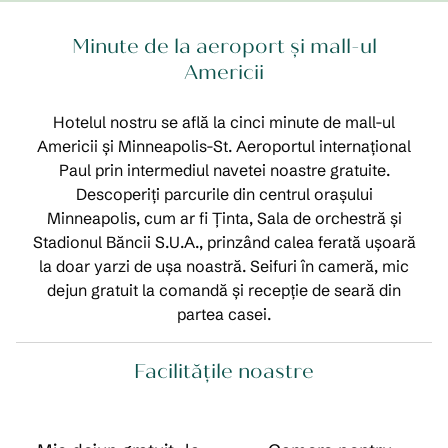
Minute de la aeroport și mall-ul
Americii
Hotelul nostru se află la cinci minute de mall-ul
Americii și Minneapolis-St. Aeroportul internațional
Paul prin intermediul navetei noastre gratuite.
Descoperiți parcurile din centrul orașului
Minneapolis, cum ar fi Ținta, Sala de orchestră și
Stadionul Băncii S.U.A., prinzând calea ferată ușoară
la doar yarzi de ușa noastră. Seifuri în cameră, mic
dejun gratuit la comandă și recepție de seară din
partea casei.
Facilităţile noastre