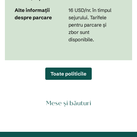
Alte informații
16 USD/nr. în timpul
despre parcare
sejurului. Tarifele
pentru parcare și
zbor sunt
disponibile.
Toate politicile
Mese și băuturi