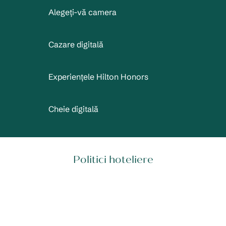
Alegeți-vă camera
Cazare digitală
Experiențele Hilton Honors
Cheie digitală
Politici hoteliere