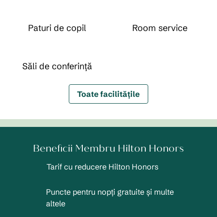
Paturi de copil
Room service
Săli de conferință
Toate facilitățile
Beneficii Membru Hilton Honors
Tarif cu reducere Hilton Honors
Puncte pentru nopți gratuite și multe
altele