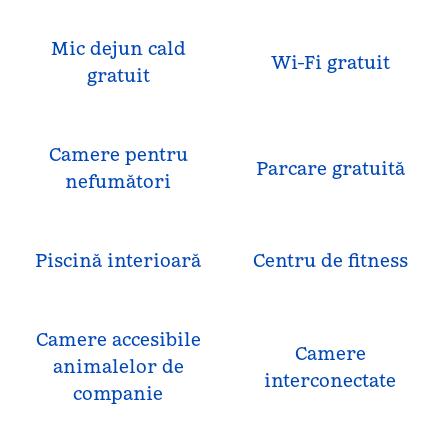
Mic dejun cald
Wi-Fi gratuit
gratuit
Camere pentru
Parcare gratuită
nefumători
Piscină interioară
Centru de fitness
Camere accesibile
Camere
animalelor de
interconectate
companie