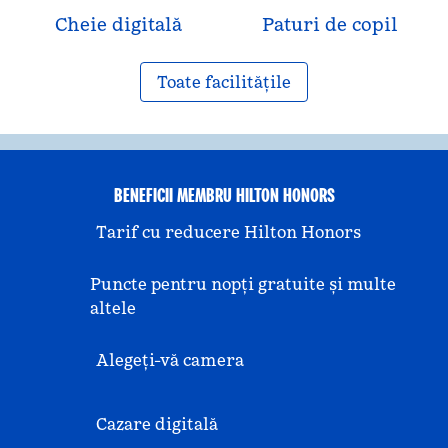
Cheie digitală
Paturi de copil
Toate facilitățile
BENEFICII MEMBRU HILTON HONORS
Tarif cu reducere Hilton Honors
Puncte pentru nopți gratuite și multe
altele
Alegeți-vă camera
Cazare digitală