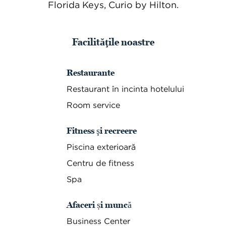
Florida Keys, Curio by Hilton.
Facilităţile noastre
Restaurante
Restaurant în incinta hotelului
Room service
Fitness şi recreere
Piscina exterioară
Centru de fitness
Spa
Afaceri și muncă
Business Center