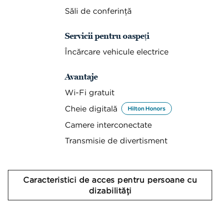
Săli de conferință
Servicii pentru oaspeți
Încărcare vehicule electrice
Avantaje
Wi-Fi gratuit
Cheie digitală
Hilton Honors
Camere interconectate
Transmisie de divertisment
Caracteristici de acces pentru persoane cu
dizabilităţi