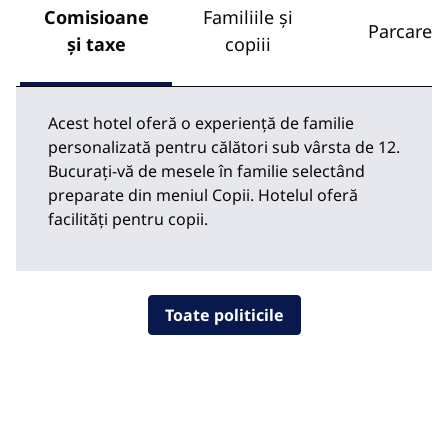
Comisioane
Familiile și
Parcare
și taxe
copiii
Acest hotel oferă o experiență de familie
personalizată pentru călători sub vârsta de 12.
Bucurați-vă de mesele în familie selectând
preparate din meniul Copii. Hotelul oferă
facilități pentru copii.
Toate politicile