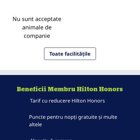
Nu sunt acceptate
animale de
companie
Toate facilitățile
Beneficii Membru Hilton Honors
Tarif cu reducere Hilton Honors
Puncte pentru nopți gratuite și multe
altele