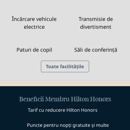
Încărcare vehicule
Transmisie de
electrice
divertisment
Paturi de copil
Săli de conferință
Toate facilitățile
Beneficii Membru Hilton Honors
Tarif cu reducere Hilton Honors
Puncte pentru nopți gratuite și multe