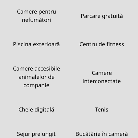
Camere pentru
Parcare gratuită
nefumători
Piscina exterioară
Centru de fitness
Camere accesibile
Camere
animalelor de
interconectate
companie
Cheie digitală
Tenis
Sejur prelungit
Bucătărie în cameră