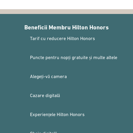
Beneficii Membru Hilton Honors
Tarif cu reducere Hilton Honors
Puncte pentru nopți gratuite și multe altele
Alegeți-vă camera
Cazare digitală
Experiențele Hilton Honors