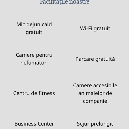
Facilităţile noastre
Mic dejun cald
Wi-Fi gratuit
gratuit
Camere pentru
Parcare gratuită
nefumători
Camere accesibile
Centru de fitness
animalelor de
companie
Business Center
Sejur prelungit