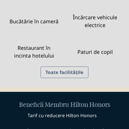
Încărcare vehicule
Bucătărie în cameră
electrice
Restaurant în
Paturi de copil
incinta hotelului
Toate facilitățile
Beneficii Membru Hilton Honors
Tarif cu reducere Hilton Honors