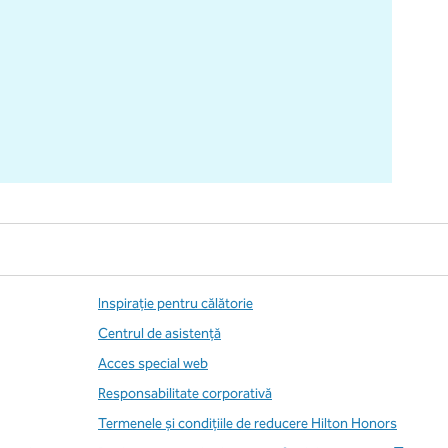
Inspirație pentru călătorie
Centrul de asistență
Acces special web
Responsabilitate corporativă
Termenele și condițiile de reducere Hilton Honors