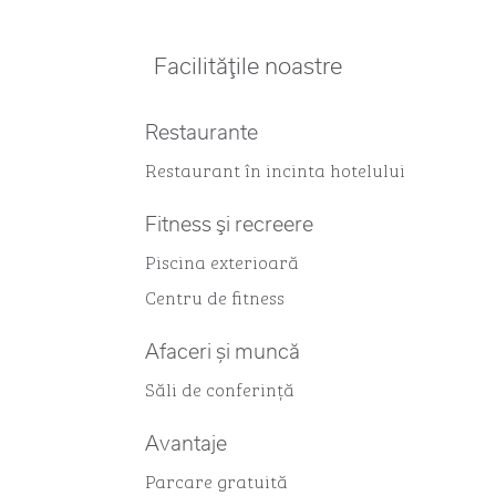
Facilităţile noastre
Restaurante
Restaurant în incinta hotelului
Fitness şi recreere
Piscina exterioară
Centru de fitness
Afaceri și muncă
Săli de conferință
Avantaje
Parcare gratuită