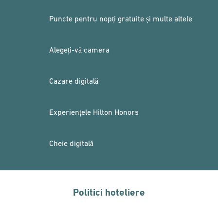
Puncte pentru nopți gratuite și multe altele
Alegeți-vă camera
Cazare digitală
Experiențele Hilton Honors
Cheie digitală
Politici hoteliere