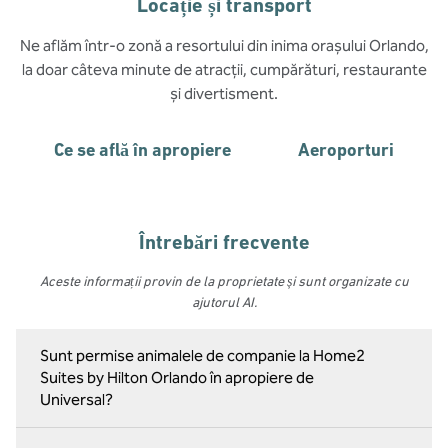
Locație și transport
Ne aflăm într-o zonă a resortului din inima orașului Orlando,
la doar câteva minute de atracții, cumpărături, restaurante
și divertisment.
Ce se află în apropiere
Aeroporturi
Întrebări frecvente
Aceste informații provin de la proprietate și sunt organizate cu
ajutorul AI.
Sunt permise animalele de companie la Home2
Suites by Hilton Orlando în apropiere de
Universal?