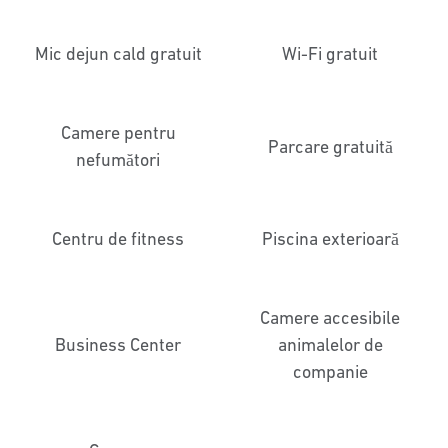
Mic dejun cald gratuit
Wi-Fi gratuit
Camere pentru
Parcare gratuită
nefumători
Centru de fitness
Piscina exterioară
Camere accesibile
Business Center
animalelor de
companie