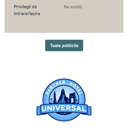
Privilegii de
Nu există
intrare/ieșire
Toate politicile