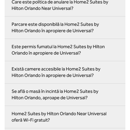
Care este politica de anulare la Home2 Suites by
Hilton Orlando Near Universal?
Parcare este disponibilă la Home2 Suites by
Hilton Orlando în apropiere de Universal?
Este permis fumatul la Home2 Suites by Hilton
Orlando în apropiere de Universal?
Există camere accesibile la Home2 Suites by
Hilton Orlando în apropiere de Universal?
Se află o masă în incintă la Home2 Suites by
Hilton Orlando, aproape de Universal?
Home2 Suites by Hilton Orlando Near Universal
oferă Wi-Fi gratuit?