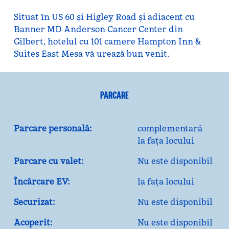
Situat în US 60 și Higley Road și adiacent cu
Banner MD Anderson Cancer Center din
Gilbert, hotelul cu 101 camere Hampton Inn &
Suites East Mesa vă urează bun venit.
PARCARE
Parcare personală:
complementară
la fața locului
Parcare cu valet:
Nu este disponibil
Încărcare EV:
la fața locului
Securizat:
Nu este disponibil
Acoperit:
Nu este disponibil