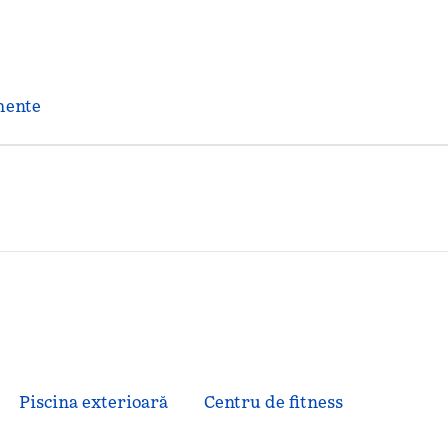
mente
Piscina exterioară
Centru de fitness