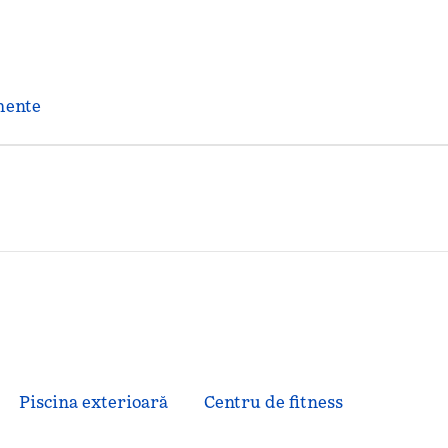
mente
Piscina exterioară
Centru de fitness