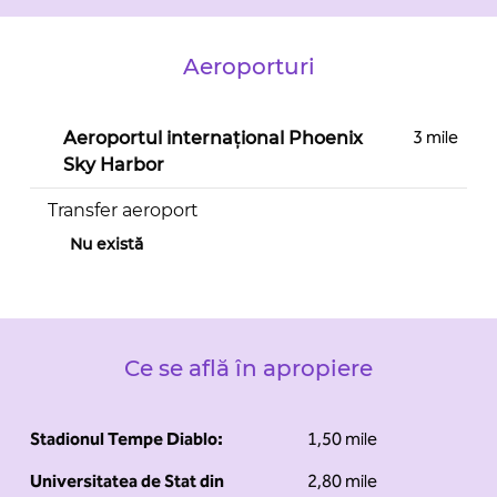
Aeroporturi
3 mile
Aeroportul internațional Phoenix
Sky Harbor
Transfer aeroport
Nu există
Ce se află în apropiere
Stadionul Tempe Diablo:
1,50 mile
Universitatea de Stat din
2,80 mile