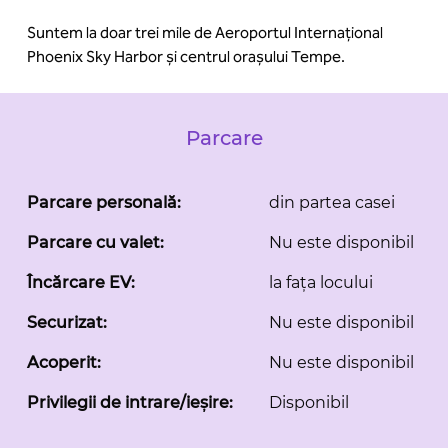
Suntem la doar trei mile de Aeroportul Internațional
Phoenix Sky Harbor și centrul orașului Tempe.
Parcare
Parcare personală:
din partea casei
Parcare cu valet:
Nu este disponibil
Încărcare EV:
la fața locului
Securizat:
Nu este disponibil
Acoperit:
Nu este disponibil
Privilegii de intrare/ieșire:
Disponibil