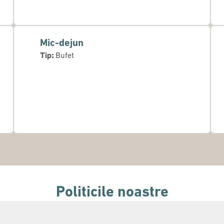
Mic-dejun
Tip:
Bufet
Politicile noastre