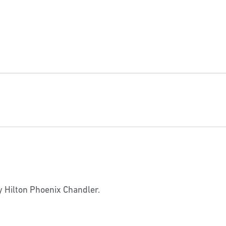
by Hilton Phoenix Chandler.