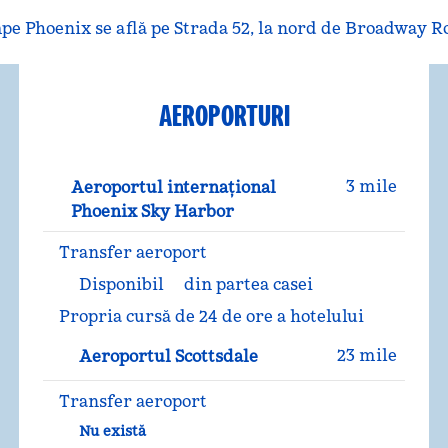
 Phoenix se află pe Strada 52, la nord de Broadway Road,
AEROPORTURI
3 mile
Aeroportul internațional
Phoenix Sky Harbor
Transfer aeroport
Disponibil
din partea casei
Propria cursă de 24 de ore a hotelului
23 mile
Aeroportul Scottsdale
Transfer aeroport
Nu există