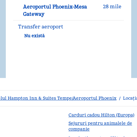
28 mile
Aeroportul Phoenix-Mesa
Gateway
Transfer aeroport
Nu există
lul Hampton Inn & Suites Tempe/Aeroportul Phoenix
/
Locați
Carduri cadou Hilton (Europa)
Sejururi pentru animalele de
companie