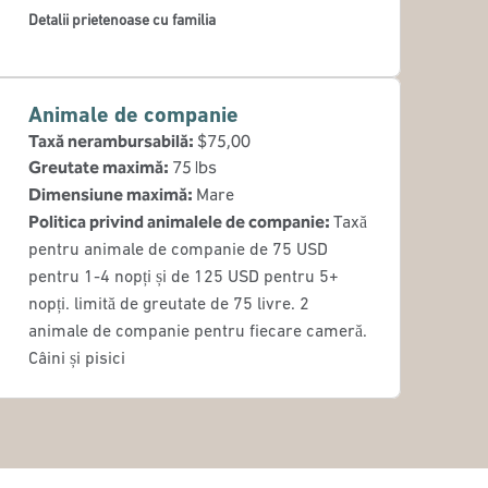
Detalii prietenoase cu familia
Animale de companie
Taxă nerambursabilă:
$75,00
Greutate maximă:
75 lbs
Dimensiune maximă:
Mare
Politica privind animalele de companie:
Taxă
pentru animale de companie de 75 USD
pentru 1-4 nopți și de 125 USD pentru 5+
nopți. limită de greutate de 75 livre. 2
animale de companie pentru fiecare cameră.
Câini și pisici