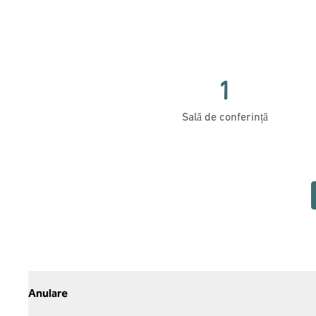
1
Sală de conferință
Anulare