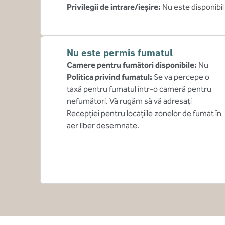
Privilegii de intrare/ieșire
:
Nu este disponibil
Nu este permis fumatul
Camere pentru fumători disponibile:
Nu
Politica privind fumatul:
Se va percepe o
taxă pentru fumatul într-o cameră pentru
nefumători. Vă rugăm să vă adresați
Recepției pentru locațiile zonelor de fumat în
aer liber desemnate.