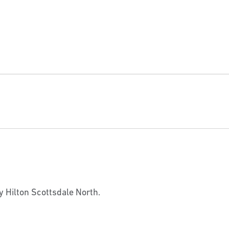
by Hilton Scottsdale North.