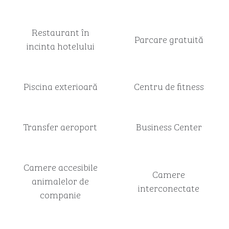
Restaurant în
Parcare gratuită
incinta hotelului
Piscina exterioară
Centru de fitness
Transfer aeroport
Business Center
Camere accesibile
Camere
animalelor de
interconectate
companie