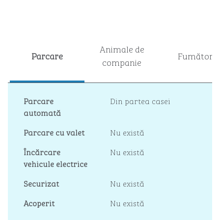
Animale de
Parcare
Fumători
companie
Parcare
Din partea casei
automată
Parcare cu valet
Nu există
Încărcare
Nu există
vehicule electrice
Securizat
Nu există
Acoperit
Nu există