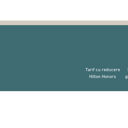
Tarif cu reducere
Hilton Honors
g