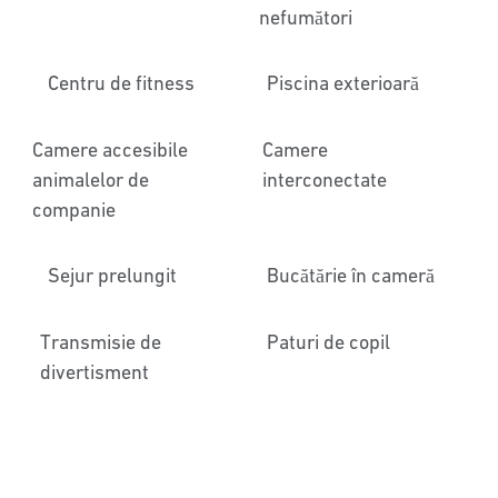
nefumători
Centru de fitness
Piscina exterioară
Camere accesibile
Camere
animalelor de
interconectate
companie
Sejur prelungit
Bucătărie în cameră
Transmisie de
Paturi de copil
divertisment