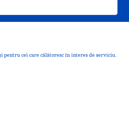
 pentru cei care călătoresc în interes de serviciu.