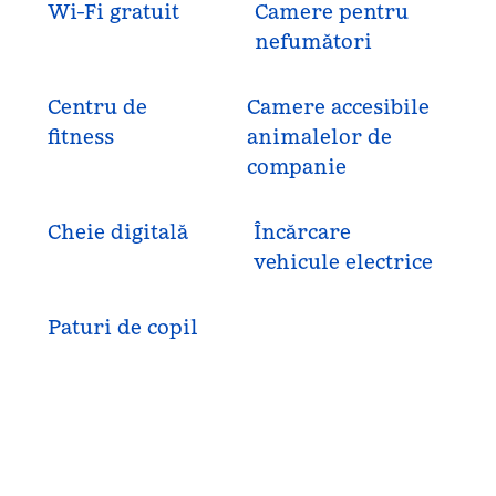
Wi-Fi gratuit
Camere pentru
nefumători
Centru de
Camere accesibile
fitness
animalelor de
companie
Cheie digitală
Încărcare
vehicule electrice
Paturi de copil