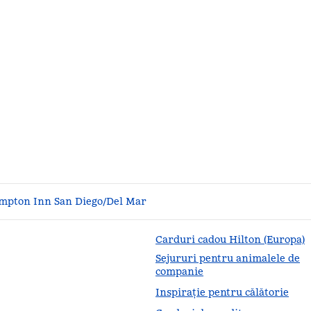
mpton Inn San Diego/Del Mar
Carduri cadou Hilton (Europa)
Sejururi pentru animalele de
companie
Inspirație pentru călătorie