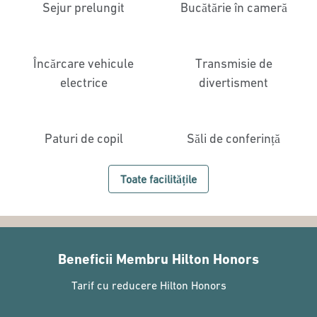
Sejur prelungit
Bucătărie în cameră
Încărcare vehicule
Transmisie de
electrice
divertisment
Paturi de copil
Săli de conferință
Toate facilitățile
Beneficii Membru Hilton Honors
Tarif cu reducere Hilton Honors