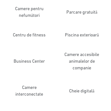
Camere pentru
Parcare gratuită
nefumători
Centru de fitness
Piscina exterioară
Camere accesibile
Business Center
animalelor de
companie
Camere
Cheie digitală
interconectate