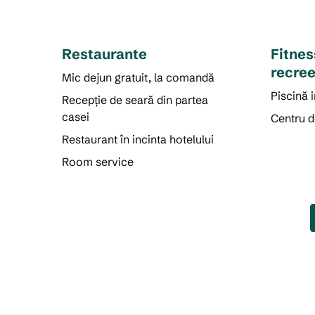
Restaurante
Fitnes
recree
Mic dejun gratuit, la comandă
Piscină 
Recepție de seară din partea
casei
Centru d
Restaurant în incinta hotelului
Room service