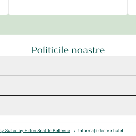
Politicile noastre
y Suites by Hilton Seattle Bellevue
/
Informații despre hotel