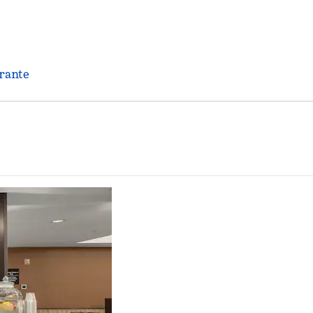
rante