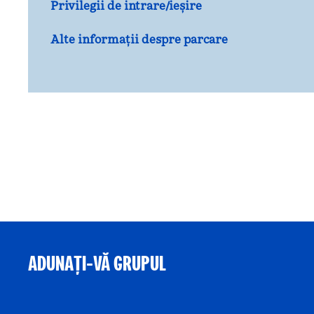
Privilegii de intrare/ieșire
Alte informații despre parcare
ADUNAȚI-VĂ GRUPUL