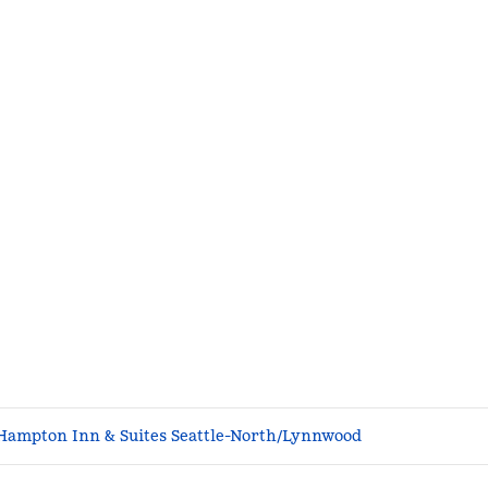
Hampton Inn & Suites Seattle-North/Lynnwood