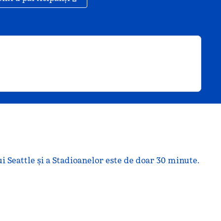
i Seattle și a Stadioanelor este de doar 30 minute.