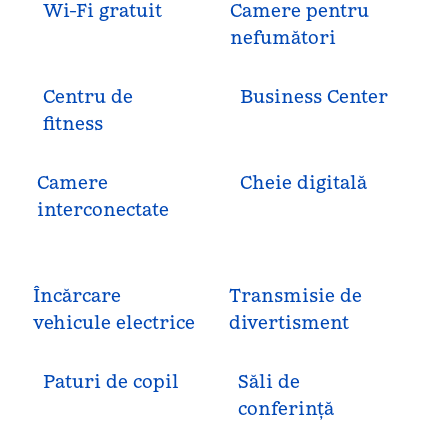
Wi-Fi gratuit
Camere pentru
nefumători
Centru de
Business Center
fitness
Camere
Cheie digitală
interconectate
Încărcare
Transmisie de
vehicule electrice
divertisment
Paturi de copil
Săli de
conferință