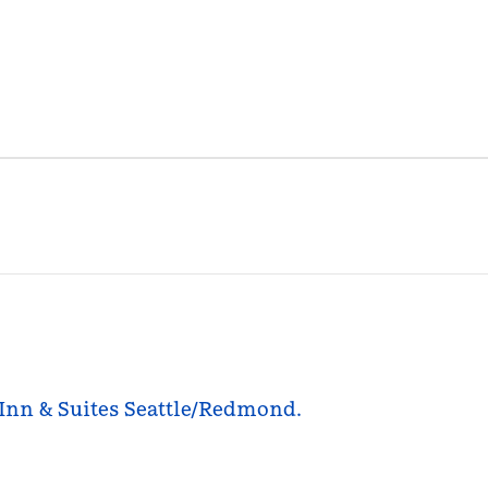
n Inn & Suites Seattle/Redmond.