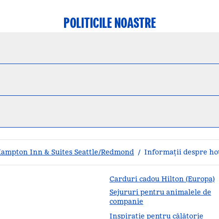
POLITICILE NOASTRE
ampton Inn & Suites Seattle/Redmond
/
Informații despre ho
Carduri cadou Hilton (Europa)
Sejururi pentru animalele de
companie
Inspirație pentru călătorie