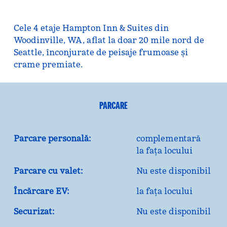
Cele 4 etaje Hampton Inn & Suites din
Woodinville, WA, aflat la doar 20 mile nord de
Seattle, înconjurate de peisaje frumoase și
crame premiate.
PARCARE
Parcare personală:
complementară
la fața locului
Parcare cu valet:
Nu este disponibil
Încărcare EV:
la fața locului
Securizat:
Nu este disponibil