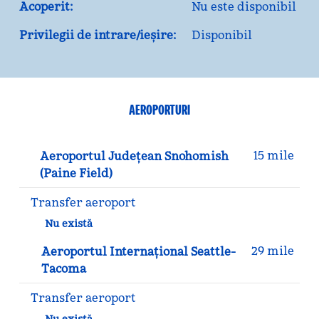
Acoperit:
Nu este disponibil
Privilegii de intrare/ieșire:
Disponibil
AEROPORTURI
15 mile
Aeroportul Județean Snohomish
(Paine Field)
Transfer aeroport
Nu există
29 mile
Aeroportul Internațional Seattle-
Tacoma
Transfer aeroport