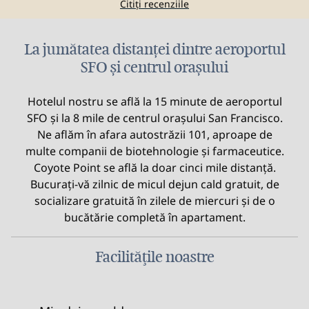
Citiți recenziile
La jumătatea distanței dintre aeroportul
SFO și centrul orașului
Hotelul nostru se află la 15 minute de aeroportul
SFO și la 8 mile de centrul orașului San Francisco.
Ne aflăm în afara autostrăzii 101, aproape de
multe companii de biotehnologie și farmaceutice.
Coyote Point se află la doar cinci mile distanță.
Bucurați-vă zilnic de micul dejun cald gratuit, de
socializare gratuită în zilele de miercuri și de o
bucătărie completă în apartament.
Facilităţile noastre