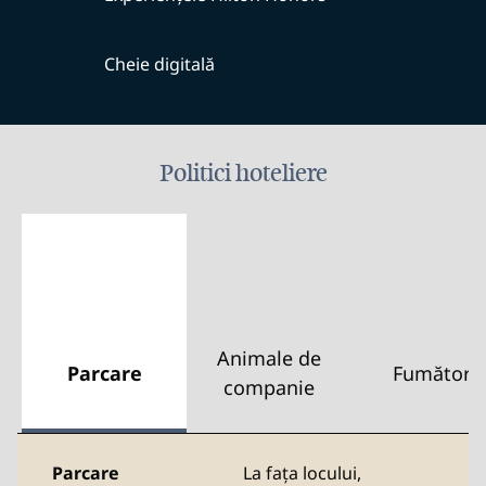
Cheie digitală
Politici hoteliere
Animale de
Parcare
Fumători
companie
Parcare
La fața locului
,