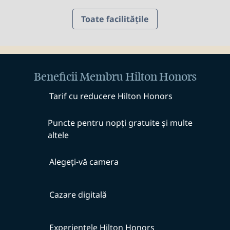
Toate facilitățile
Beneficii Membru Hilton Honors
Tarif cu reducere Hilton Honors
Puncte pentru nopți gratuite și multe
altele
Alegeți-vă camera
Cazare digitală
Experiențele Hilton Honors