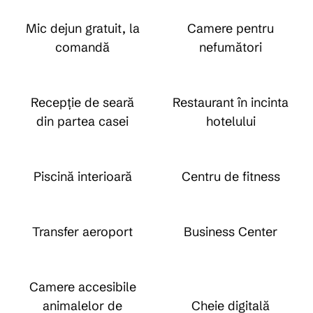
Mic dejun gratuit, la
Camere pentru
comandă
nefumători
Recepție de seară
Restaurant în incinta
din partea casei
hotelului
Piscină interioară
Centru de fitness
Transfer aeroport
Business Center
Camere accesibile
animalelor de
Cheie digitală