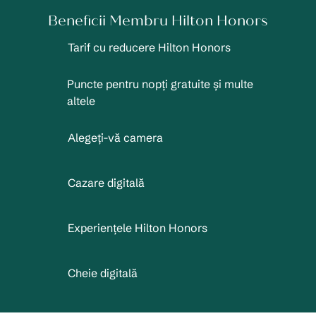
Beneficii Membru Hilton Honors
Tarif cu reducere Hilton Honors
Puncte pentru nopți gratuite și multe
altele
Alegeți-vă camera
Cazare digitală
Experiențele Hilton Honors
Cheie digitală