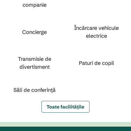
companie
Încărcare vehicule
Concierge
electrice
Transmisie de
Paturi de copil
divertisment
Săli de conferință
Toate facilitățile