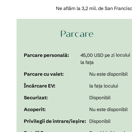
Ne aflăm la 3,2 mil. de San Francis
Parcare
locului
Parcare personală:
45,00 USD pe zi
la fața
Parcare cu valet:
Nu este disponibil
Încărcare EV:
la fața locului
Securizat:
Disponibil
Acoperit:
Nu este disponibil
Privilegii de intrare/ieșire:
Disponibil