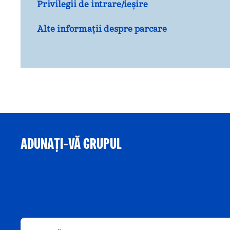
Privilegii de intrare/ieșire
Alte informații despre parcare
ADUNAȚI-VĂ GRUPUL