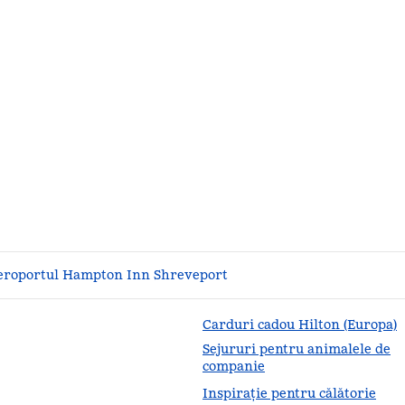
eroportul Hampton Inn Shreveport
Carduri cadou Hilton (Europa)
Sejururi pentru animalele de
companie
Inspirație pentru călătorie