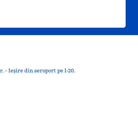
 - Ieșire din aeroport pe I-20.