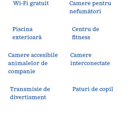
Wi-Fi gratuit
Camere pentru
nefumători
Piscina
Centru de
exterioară
fitness
Camere accesibile
Camere
animalelor de
interconectate
companie
Transmisie de
Paturi de copil
divertisment