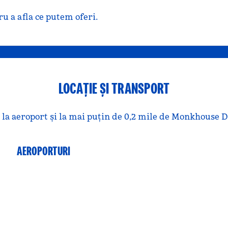
u a afla ce putem oferi.
LOCAȚIE ȘI TRANSPORT
la aeroport și la mai puțin de 0,2 mile de Monkhouse Dr.
AEROPORTURI