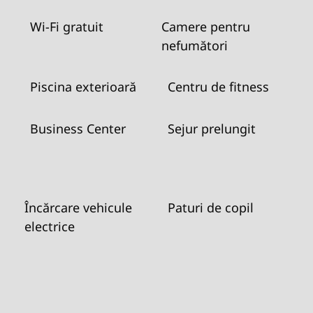
Wi-Fi gratuit
Camere pentru
nefumători
Piscina exterioară
Centru de fitness
Business Center
Sejur prelungit
Încărcare vehicule
Paturi de copil
electrice