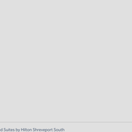
Suites by Hilton Shreveport South