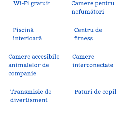
Wi-Fi gratuit
Camere pentru
nefumători
Piscină
Centru de
interioară
fitness
Camere accesibile
Camere
animalelor de
interconectate
companie
Transmisie de
Paturi de copil
divertisment