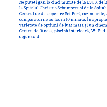
Ne puteți găsi la cinci minute de la LSUS, de 
la Spitalul Christus Schumpert și de la Spital
Centrul de descoperire Sci-Port, cazinourile,
cumpărăturile au loc în 10 minute. În apropier
varietate de opțiuni de luat masa și un cine
Centru de fitness, piscină interioară, Wi-Fi di
dejun cald.