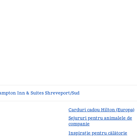
ampton Inn & Suites Shreveport/Sud
Carduri cadou Hilton (Europa)
Sejururi pentru animalele de
companie
Inspirație pentru călătorie