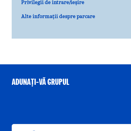
Privilegii de intrare/ieșire
Alte informații despre parcare
ADUNAȚI-VĂ GRUPUL