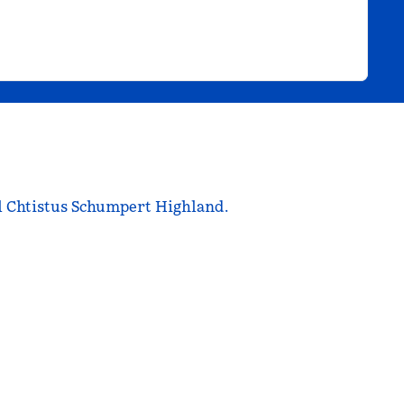
l Chtistus Schumpert Highland.