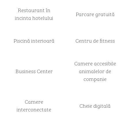
Restaurant în
Parcare gratuită
incinta hotelului
Piscină interioară
Centru de fitness
Camere accesibile
Business Center
animalelor de
companie
Camere
Cheie digitală
interconectate