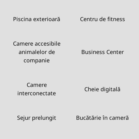
Piscina exterioară
Centru de fitness
Camere accesibile
animalelor de
Business Center
companie
Camere
Cheie digitală
interconectate
Sejur prelungit
Bucătărie în cameră