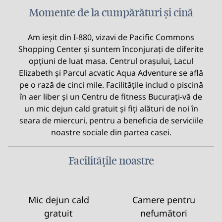
Momente de la cumpărături și cină
Am ieșit din I-880, vizavi de Pacific Commons
Shopping Center și suntem înconjurați de diferite
opțiuni de luat masa. Centrul orașului, Lacul
Elizabeth și Parcul acvatic Aqua Adventure se află
pe o rază de cinci mile. Facilitățile includ o piscină
în aer liber și un Centru de fitness Bucurați-vă de
un mic dejun cald gratuit și fiți alături de noi în
seara de miercuri, pentru a beneficia de serviciile
noastre sociale din partea casei.
Facilităţile noastre
Mic dejun cald
Camere pentru
gratuit
nefumători