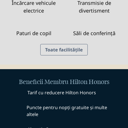
Încărcare vehicule
Transmisie de
electrice
divertisment
Paturi de copil
Săli de conferință
Toate facilitățile
Beneficii Membru Hilton Honors
Tarif cu reducere Hilton Honors
Puncte pentru nopți gratuite și multe
altele