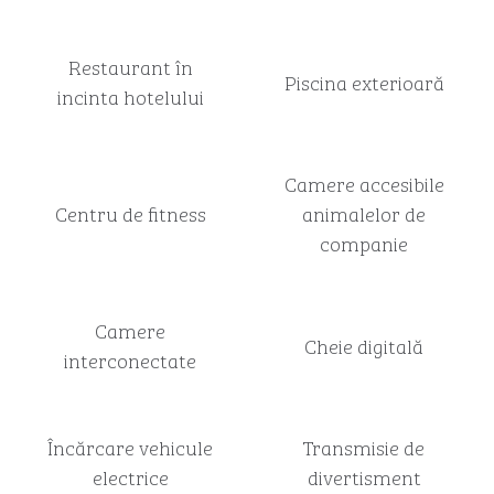
Restaurant în
Piscina exterioară
incinta hotelului
Camere accesibile
Centru de fitness
animalelor de
companie
Camere
Cheie digitală
interconectate
Încărcare vehicule
Transmisie de
electrice
divertisment