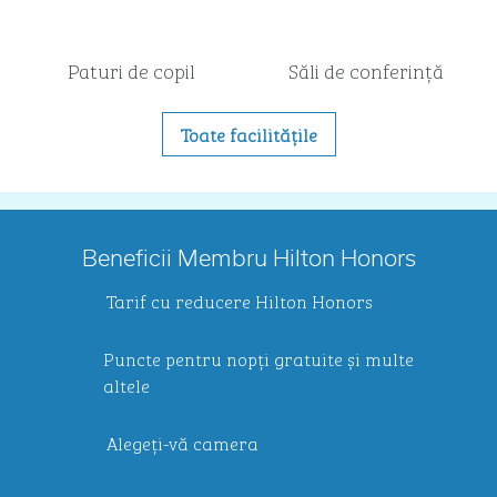
Paturi de copil
Săli de conferință
Toate facilitățile
Beneficii Membru Hilton Honors
Tarif cu reducere Hilton Honors
Puncte pentru nopți gratuite și multe
altele
Alegeți-vă camera