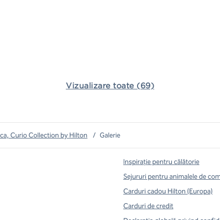
Vizualizare toate (69)
ca, Curio Collection by Hilton
/
Galerie
Inspirație pentru călătorie
Sejururi pentru animalele de co
Carduri cadou Hilton (Europa)
Carduri de credit