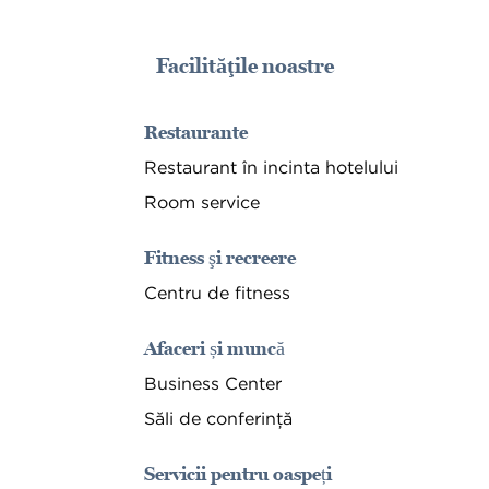
Facilităţile noastre
Restaurante
Restaurant în incinta hotelului
Room service
Fitness şi recreere
Centru de fitness
Afaceri și muncă
Business Center
Săli de conferință
Servicii pentru oaspeți