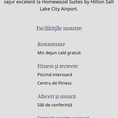
sejur excelent la Homewood Suites by Hilton Salt
Lake City Airport.
Facilităţile noastre
Restaurante
Mic dejun cald gratuit
Fitness şi recreere
Piscină interioară
Centru de fitness
Afaceri și muncă
Săli de conferință