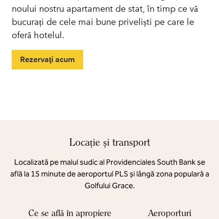
noului nostru apartament de stat, în timp ce vă
bucurați de cele mai bune priveliști pe care le
oferă hotelul.
Rezervaţi acum
Locație și transport
Localizată pe malul sudic al Providenciales South Bank se
află la 15 minute de aeroportul PLS și lângă zona populară a
Golfului Grace.
Ce se află în apropiere
Aeroporturi