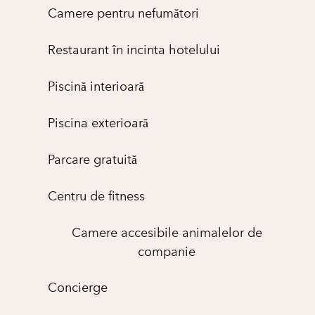
Camere pentru nefumători
Restaurant în incinta hotelului
Piscină interioară
Piscina exterioară
Parcare gratuită
Centru de fitness
Camere accesibile animalelor de
companie
Concierge