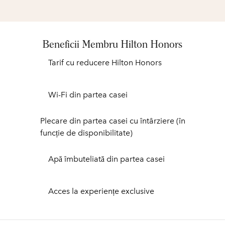
Beneficii Membru Hilton Honors
Tarif cu reducere Hilton Honors
Wi-Fi din partea casei
Plecare din partea casei cu întârziere (în
funcție de disponibilitate)
Apă îmbuteliată din partea casei
Acces la experiențe exclusive