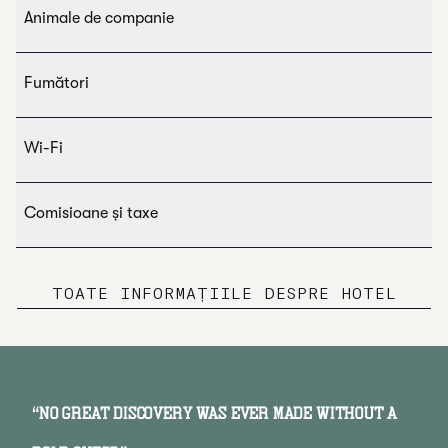
Animale de companie
Fumători
Wi-Fi
Comisioane și taxe
TOATE INFORMAȚIILE DESPRE HOTEL
“
No great discovery was ever made without a