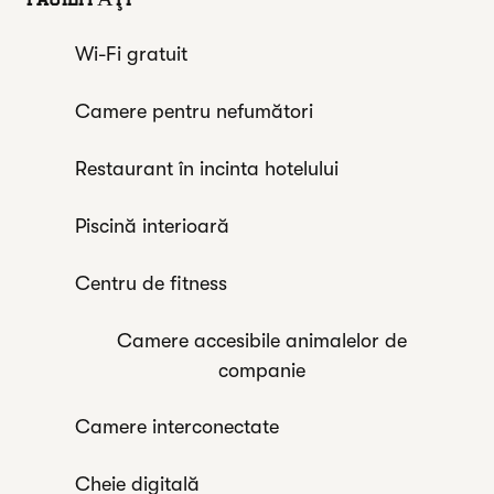
Wi-Fi gratuit
Camere pentru nefumători
Restaurant în incinta hotelului
Piscină interioară
Centru de fitness
Camere accesibile animalelor de
companie
Camere interconectate
Cheie digitală