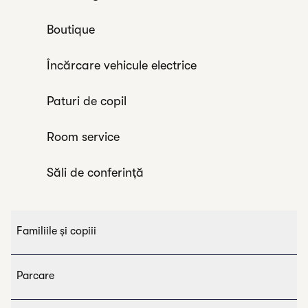
Boutique
Încărcare vehicule electrice
Paturi de copil
Room service
Săli de conferință
Familiile și copiii
Parcare