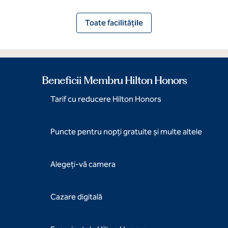
Toate facilitățile
Beneficii Membru Hilton Honors
Tarif cu reducere Hilton Honors
Puncte pentru nopți gratuite și multe altele
Alegeți-vă camera
Cazare digitală