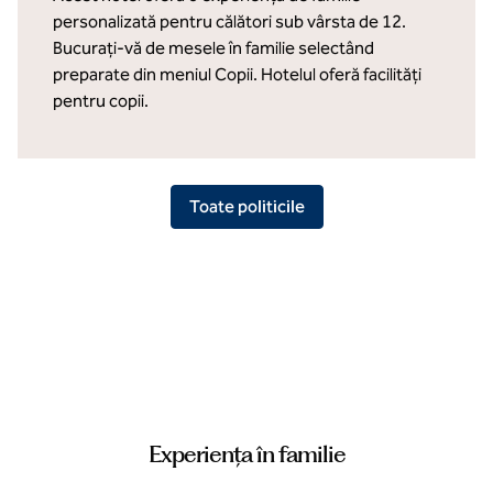
personalizată pentru călători sub vârsta de 12.
Bucurați-vă de mesele în familie selectând
preparate din meniul Copii. Hotelul oferă facilități
pentru copii.
Toate politicile
Experiența în familie