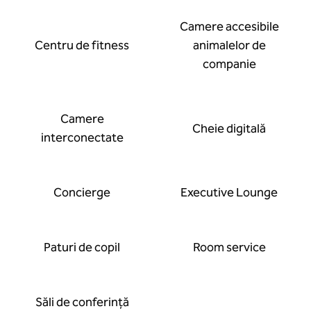
Camere accesibile
Centru de fitness
animalelor de
companie
Camere
Cheie digitală
interconectate
Concierge
Executive Lounge
Paturi de copil
Room service
Săli de conferință