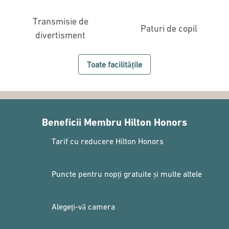
Transmisie de
Paturi de copil
divertisment
Toate facilitățile
Beneficii Membru Hilton Honors
Tarif cu reducere Hilton Honors
Puncte pentru nopți gratuite și multe altele
Alegeți-vă camera