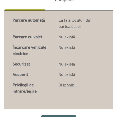
Parcare automată
La fața locului
,
din
partea casei
Parcare cu valet
Nu există
Încărcare vehicule
Nu există
electrice
Securizat
Nu există
Acoperit
Nu există
Privilegii de
Disponibil
intrare/ieșire