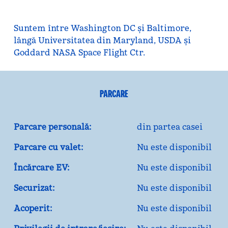
Suntem între Washington DC și Baltimore,
lângă Universitatea din Maryland, USDA și
Goddard NASA Space Flight Ctr.
PARCARE
Parcare personală:
din partea casei
Parcare cu valet:
Nu este disponibil
Încărcare EV:
Nu este disponibil
Securizat:
Nu este disponibil
Acoperit:
Nu este disponibil