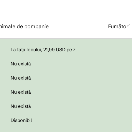
nimale de companie
Fumători
La fața locului
,
21,99 USD pe zi
Nu există
Nu există
Nu există
Nu există
Disponibil