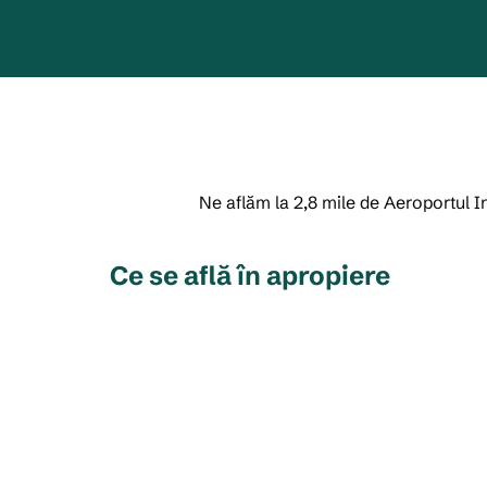
Ne aflăm la 2,8 mile de Aeroportul 
Ce se află în apropiere