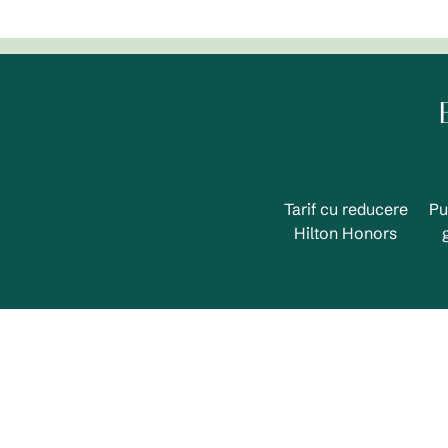
Tarif cu reducere
Pu
Hilton Honors