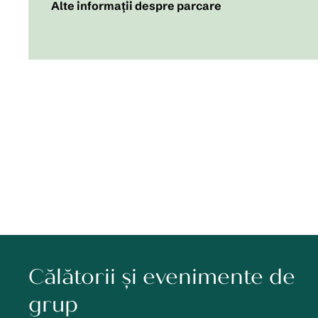
Alte informații despre parcare
Călătorii și evenimente de
grup