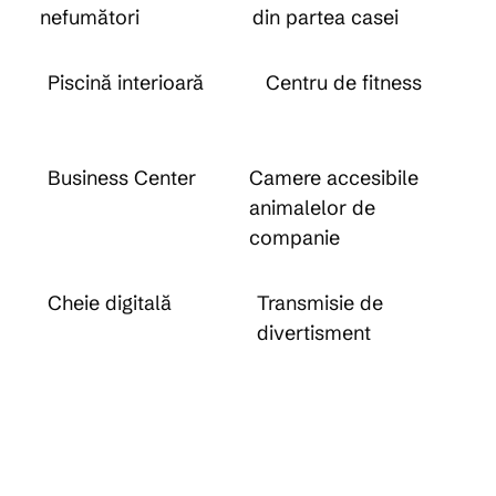
nefumători
din partea casei
Piscină interioară
Centru de fitness
Business Center
Camere accesibile
animalelor de
companie
Cheie digitală
Transmisie de
divertisment