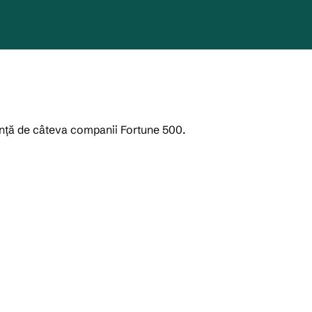
anță de câteva companii Fortune 500.