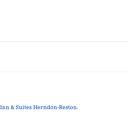
n Inn & Suites Herndon-Reston.