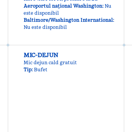
Aeroportul național Washington
:
Nu
este disponibil
Baltimore/Washington International
:
Nu este disponibil
MIC-DEJUN
Mic dejun cald gratuit
Tip:
Bufet
e