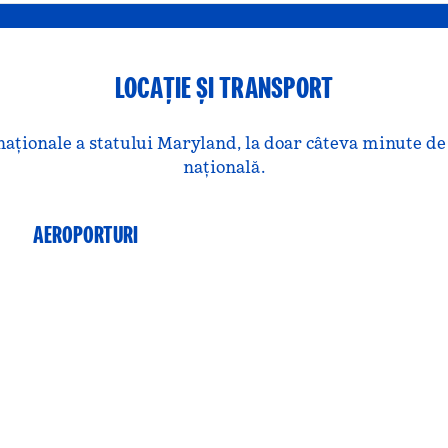
LOCAȚIE ȘI TRANSPORT
naționale a statului Maryland, la doar câteva minute de
națională.
AEROPORTURI