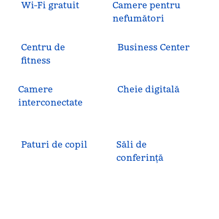
Wi-Fi gratuit
Camere pentru
nefumători
Centru de
Business Center
fitness
Camere
Cheie digitală
interconectate
Paturi de copil
Săli de
conferință