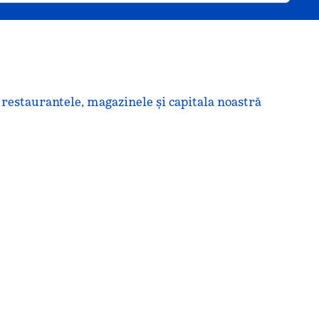
 restaurantele, magazinele și capitala noastră