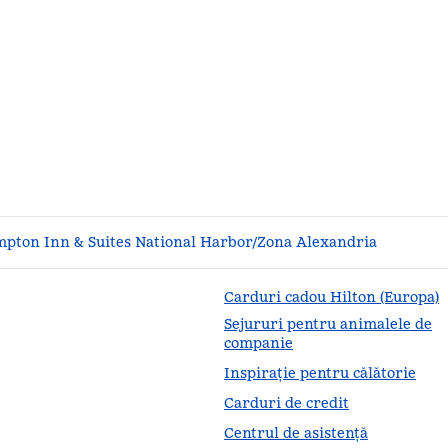
pton Inn & Suites National Harbor/Zona Alexandria
Carduri cadou Hilton (Europa)
Sejururi pentru animalele de
companie
Inspirație pentru călătorie
Carduri de credit
Centrul de asistență