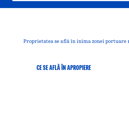
Proprietatea se află în inima zonei portuare 
CE SE AFLĂ ÎN APROPIERE