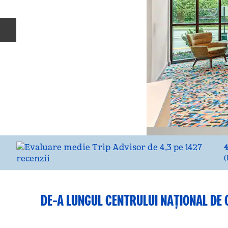
Diapozitivul anterior
4
(
DE-A LUNGUL CENTRULUI NAȚIONAL DE 