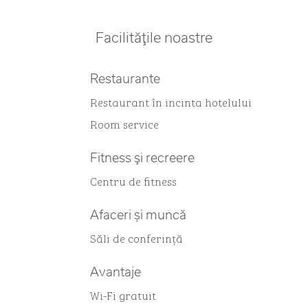
Facilităţile noastre
Restaurante
Restaurant în incinta hotelului
Room service
Fitness şi recreere
Centru de fitness
Afaceri și muncă
Săli de conferință
Avantaje
Wi-Fi gratuit