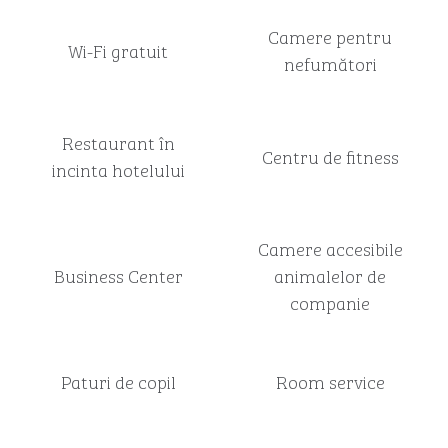
Camere pentru
Wi-Fi gratuit
nefumători
Restaurant în
Centru de fitness
incinta hotelului
Camere accesibile
Business Center
animalelor de
companie
Paturi de copil
Room service