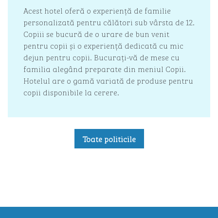
Acest hotel oferă o experiență de familie
personalizată pentru călători sub vârsta de 12.
Copiii se bucură de o urare de bun venit
pentru copii și o experiență dedicată cu mic
dejun pentru copii. Bucurați-vă de mese cu
familia alegând preparate din meniul Copii.
Hotelul are o gamă variată de produse pentru
copii disponibile la cerere.
Toate politicile