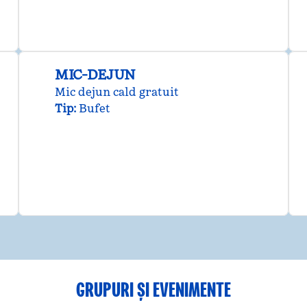
MIC-DEJUN
Mic dejun cald gratuit
Tip:
Bufet
GRUPURI ȘI EVENIMENTE