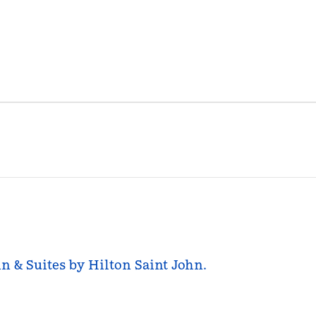
nn & Suites by Hilton Saint John.