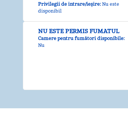
Privilegii de intrare/ieșire
:
Nu este
disponibil
NU ESTE PERMIS FUMATUL
Camere pentru fumători disponibile:
Nu