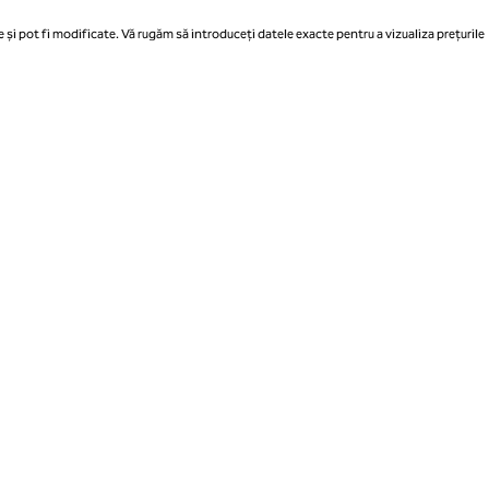
 și pot fi modificate. Vă rugăm să introduceți datele exacte pentru a vizualiza prețurile